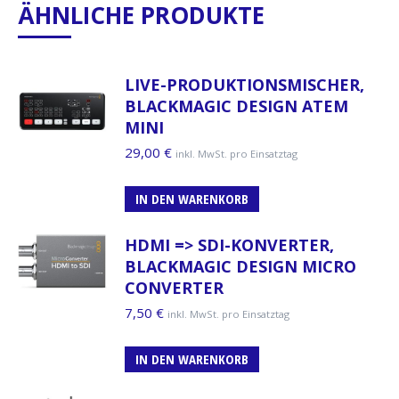
ÄHNLICHE PRODUKTE
LIVE-PRODUKTIONSMISCHER,
BLACKMAGIC DESIGN ATEM
MINI
29,00
€
inkl. MwSt. pro Einsatztag
IN DEN WARENKORB
HDMI => SDI-KONVERTER,
BLACKMAGIC DESIGN MICRO
CONVERTER
7,50
€
inkl. MwSt. pro Einsatztag
IN DEN WARENKORB