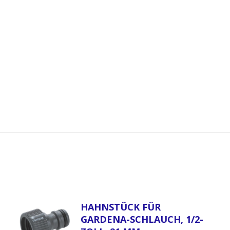
HAHNSTÜCK FÜR
GARDENA-SCHLAUCH, 1/2-