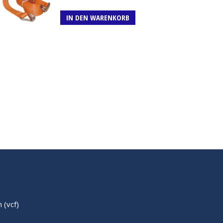
IN DEN WARENKORB
(vcf)