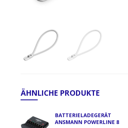
ÄHNLICHE PRODUKTE
BATTERIELADEGERÄT
ANSMANN POWERLINE 8