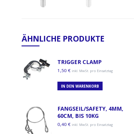
ÄHNLICHE PRODUKTE
TRIGGER CLAMP
1,50
€
inkl. MwSt. pro Einsatztag
IN DEN WARENKORB
FANGSEIL/SAFETY, 4MM,
60CM, BIS 10KG
0,40
€
inkl. MwSt. pro Einsatztag