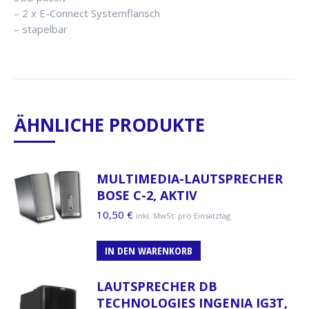
– 2 x E-Connect Systemflansch
– stapelbar
ÄHNLICHE PRODUKTE
MULTIMEDIA-LAUTSPRECHER
BOSE C-2, AKTIV
10,50
€
inkl. MwSt. pro Einsatztag
IN DEN WARENKORB
LAUTSPRECHER DB
TECHNOLOGIES INGENIA IG3T,