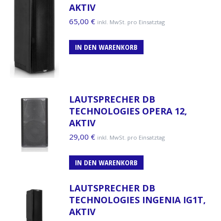
AKTIV
65,00
€
inkl. MwSt. pro Einsatztag
IN DEN WARENKORB
LAUTSPRECHER DB
TECHNOLOGIES OPERA 12,
AKTIV
29,00
€
inkl. MwSt. pro Einsatztag
IN DEN WARENKORB
LAUTSPRECHER DB
TECHNOLOGIES INGENIA IG1T,
AKTIV