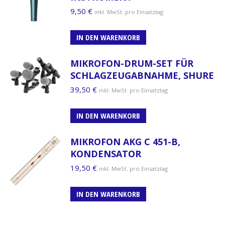
9,50
€
inkl. MwSt. pro Einsatztag
IN DEN WARENKORB
MIKROFON-DRUM-SET FÜR
SCHLAGZEUGABNAHME, SHURE
39,50
€
inkl. MwSt. pro Einsatztag
IN DEN WARENKORB
MIKROFON AKG C 451-B,
KONDENSATOR
19,50
€
inkl. MwSt. pro Einsatztag
IN DEN WARENKORB