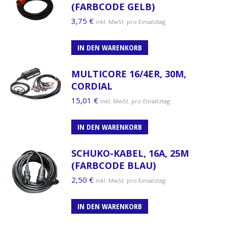
(FARBCODE GELB)
3,75
€
inkl. MwSt. pro Einsatztag
IN DEN WARENKORB
MULTICORE 16/4ER, 30M,
CORDIAL
15,01
€
inkl. MwSt. pro Einsatztag
IN DEN WARENKORB
SCHUKO-KABEL, 16A, 25M
(FARBCODE BLAU)
2,50
€
inkl. MwSt. pro Einsatztag
IN DEN WARENKORB