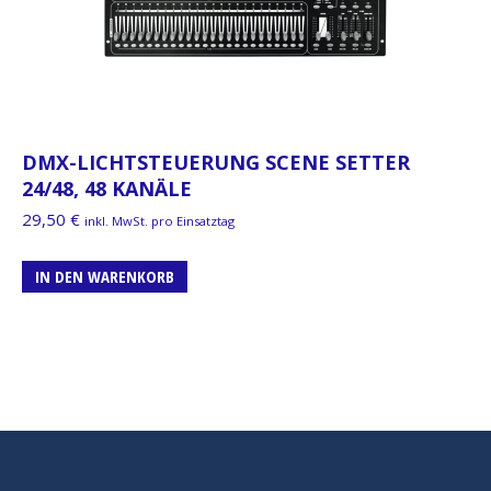
DMX-LICHTSTEUERUNG SCENE SETTER
24/48, 48 KANÄLE
29,50
€
inkl. MwSt. pro Einsatztag
IN DEN WARENKORB