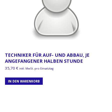
TECHNIKER FÜR AUF- UND ABBAU, JE
ANGEFANGENER HALBEN STUNDE
35,70
€
inkl. MwSt. pro Einsatztag
IN DEN WARENKORB