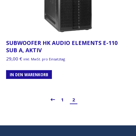
SUBWOOFER HK AUDIO ELEMENTS E-110
SUB A, AKTIV
29,00
€
inkl. MwSt. pro Einsatztag
IN DEN WARENKORB
1
2