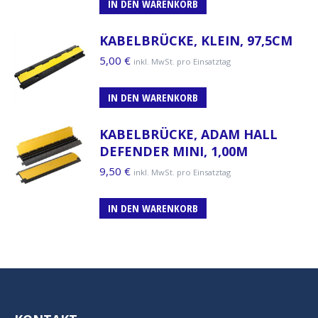
IN DEN WARENKORB
KABELBRÜCKE, KLEIN, 97,5CM
5,00
€
inkl. MwSt. pro Einsatztag
IN DEN WARENKORB
KABELBRÜCKE, ADAM HALL
DEFENDER MINI, 1,00M
9,50
€
inkl. MwSt. pro Einsatztag
IN DEN WARENKORB