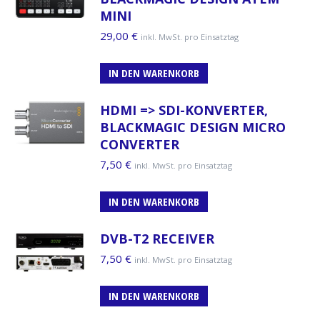
MINI
29,00
€
inkl. MwSt. pro Einsatztag
IN DEN WARENKORB
HDMI => SDI-KONVERTER,
BLACKMAGIC DESIGN MICRO
CONVERTER
7,50
€
inkl. MwSt. pro Einsatztag
IN DEN WARENKORB
DVB-T2 RECEIVER
7,50
€
inkl. MwSt. pro Einsatztag
IN DEN WARENKORB