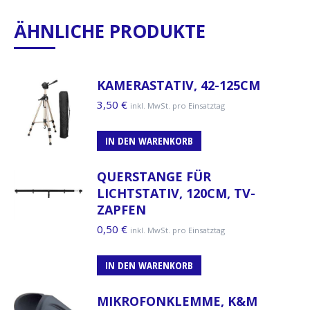
ÄHNLICHE PRODUKTE
KAMERASTATIV, 42-125CM
3,50
€
inkl. MwSt. pro Einsatztag
IN DEN WARENKORB
QUERSTANGE FÜR
LICHTSTATIV, 120CM, TV-
ZAPFEN
0,50
€
inkl. MwSt. pro Einsatztag
IN DEN WARENKORB
MIKROFONKLEMME, K&M