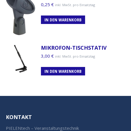
0,25
€
inkl. MwSt. pro Einsatztag
IN DEN WARENKORB
MIKROFON-TISCHSTATIV
3,00
€
inkl. MwSt. pro Einsatztag
IN DEN WARENKORB
KONTAKT
PIELENtech – Veranstaltungstechnik