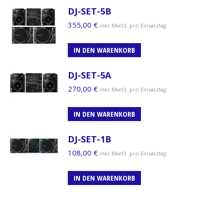
DJ-SET-5B
355,00
€
inkl. MwSt. pro Einsatztag
IN DEN WARENKORB
DJ-SET-5A
270,00
€
inkl. MwSt. pro Einsatztag
IN DEN WARENKORB
DJ-SET-1B
108,00
€
inkl. MwSt. pro Einsatztag
IN DEN WARENKORB