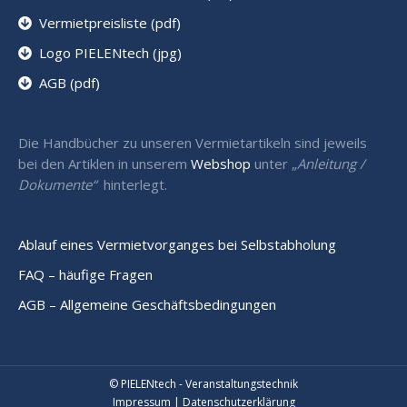
Vermietpreisliste (pdf)
Logo PIELENtech (jpg)
AGB (pdf)
Die Handbücher zu unseren Vermietartikeln sind jeweils
bei den Artiklen in unserem
Webshop
unter „
Anleitung /
Dokumente“
hinterlegt.
Ablauf eines Vermietvorganges bei Selbstabholung
FAQ – häufige Fragen
AGB – Allgemeine Geschäftsbedingungen
© PIELENtech - Veranstaltungstechnik
Impressum
|
Datenschutzerklärung