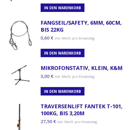
IN DEN WARENKORB
FANGSEIL/SAFETY, 6MM, 60CM,
BIS 22KG
0,60
€
inkl. MwSt. pro Einsatztag
IN DEN WARENKORB
MIKROFONSTATIV, KLEIN, K&M
3,00
€
inkl. MwSt. pro Einsatztag
IN DEN WARENKORB
TRAVERSENLIFT FANTEK T-101,
100KG, BIS 3,20M
27,50
€
inkl. MwSt. pro Einsatztag