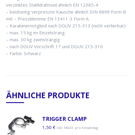
verzinktes Stahldrahtseil ähnlich EN 12385-4
– beidseitig verpresste Kausche ähnlich DIN 6899 Form B
mit – Pressklemme EN 13411-3 Form A
– Karabinernotglied nach DGUV 215-313 (nicht verlierbar)
– max. 15 kg im Einzelstrang
– max. 30 kg zweisträngig
– nach DGUV Vorschrift 17 und DGUV 215-310
– Farbe: Schwarz
ÄHNLICHE PRODUKTE
TRIGGER CLAMP
1,50
€
inkl. MwSt. pro Einsatztag