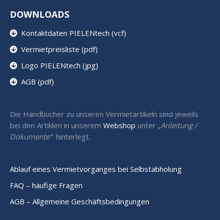
DOWNLOADS
Kontaktdaten PIELENtech (vcf)
Vermietpreisliste (pdf)
Logo PIELENtech (jpg)
AGB (pdf)
Die Handbücher zu unseren Vermietartikeln sind jeweils
bei den Artiklen in unserem
Webshop
unter „
Anleitung /
Dokumente“
hinterlegt.
Ablauf eines Vermietvorganges bei Selbstabholung
FAQ – häufige Fragen
AGB – Allgemeine Geschäftsbedingungen