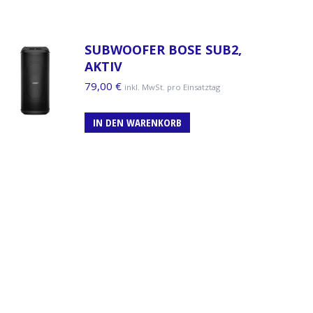
SUBWOOFER BOSE SUB2,
AKTIV
79,00
€
inkl. MwSt. pro Einsatztag
IN DEN WARENKORB