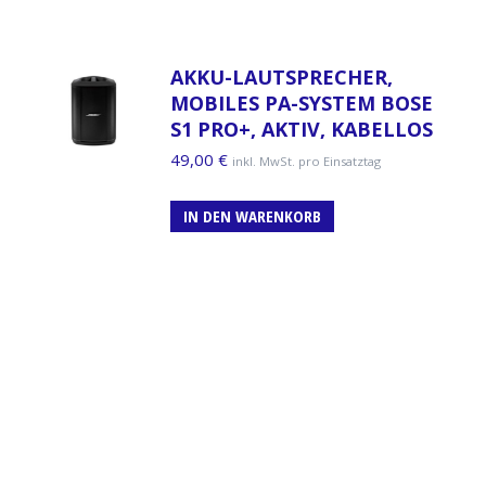
AKKU-LAUTSPRECHER,
MOBILES PA-SYSTEM BOSE
S1 PRO+, AKTIV, KABELLOS
49,00
€
inkl. MwSt. pro Einsatztag
IN DEN WARENKORB