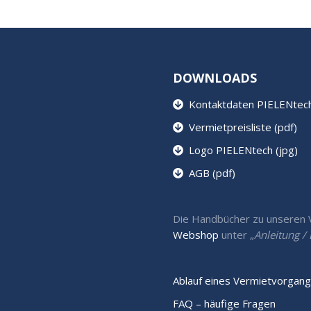
DOWNLOADS
Kontaktdaten PIELENtech 
Vermietpreisliste (pdf)
Logo PIELENtech (jpg)
AGB (pdf)
Die Handbücher zu unseren Ve
Webshop
unter „
Anleitung 
Ablauf eines Vermietvorgang
FAQ – häufige Fragen