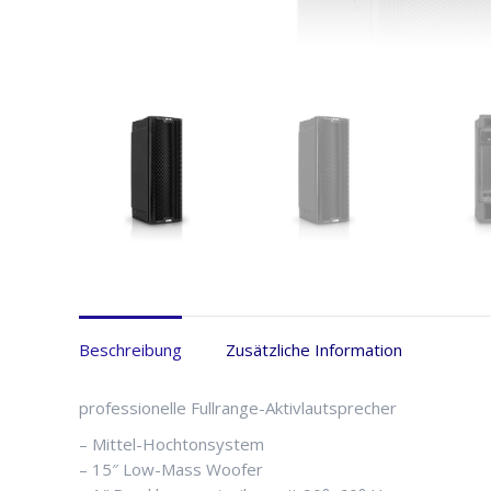
Beschreibung
Zusätzliche Information
professionelle Fullrange-Aktivlautsprecher
– Mittel-Hochtonsystem
– 15″ Low-Mass Woofer