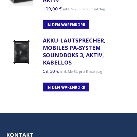
AKTIV
109,00
€
inkl. MwSt. pro Einsatztag
IN DEN WARENKORB
AKKU-LAUTSPRECHER,
MOBILES PA-SYSTEM
SOUNDBOKS 3, AKTIV,
KABELLOS
59,50
€
inkl. MwSt. pro Einsatztag
IN DEN WARENKORB
KONTAKT