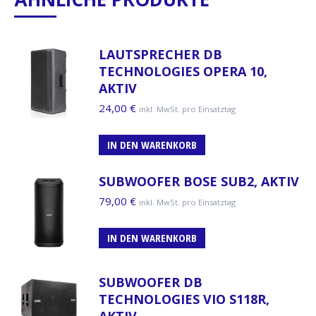
LAUTSPRECHER DB
TECHNOLOGIES OPERA 10,
AKTIV
24,00
€
inkl. MwSt. pro Einsatztag
IN DEN WARENKORB
SUBWOOFER BOSE SUB2, AKTIV
79,00
€
inkl. MwSt. pro Einsatztag
IN DEN WARENKORB
SUBWOOFER DB
TECHNOLOGIES VIO S118R,