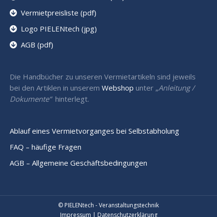
Vermietpreisliste (pdf)
Logo PIELENtech (jpg)
AGB (pdf)
Die Handbücher zu unseren Vermietartikeln sind jeweils
bei den Artiklen in unserem
Webshop
unter „
Anleitung /
Dokumente“
hinterlegt.
Ablauf eines Vermietvorganges bei Selbstabholung
FAQ – häufige Fragen
AGB – Allgemeine Geschäftsbedingungen
© PIELENtech - Veranstaltungstechnik
Impressum
|
Datenschutzerklärung