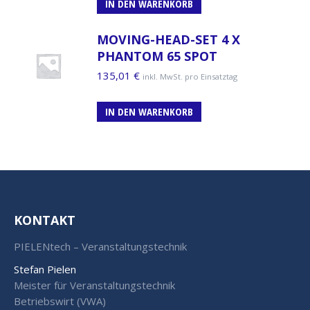
IN DEN WARENKORB
MOVING-HEAD-SET 4 X
PHANTOM 65 SPOT
135,01
€
inkl. MwSt. pro Einsatztag
IN DEN WARENKORB
KONTAKT
PIELENtech – Veranstaltungstechnik
Stefan Pielen
Meister für Veranstaltungstechnik
Betriebswirt (VWA)