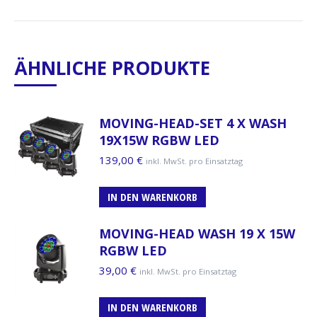
ÄHNLICHE PRODUKTE
MOVING-HEAD-SET 4 X WASH
19X15W RGBW LED
139,00
€
inkl. MwSt. pro Einsatztag
IN DEN WARENKORB
MOVING-HEAD WASH 19 X 15W
RGBW LED
39,00
€
inkl. MwSt. pro Einsatztag
IN DEN WARENKORB