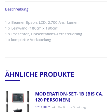
Beschreibung
1 x Beamer Epson, LCD, 2.700 Ansi-Lumen
1 x Leinwand (180cm x 180cm)
1 x Presenter, Präsentations-Fernsteuerung
1 x komplette Verkabelung
ÄHNLICHE PRODUKTE
MODERATION-SET-1B (BIS CA.
120 PERSONEN)
159,00
€
inkl. MwSt. pro Einsatztag