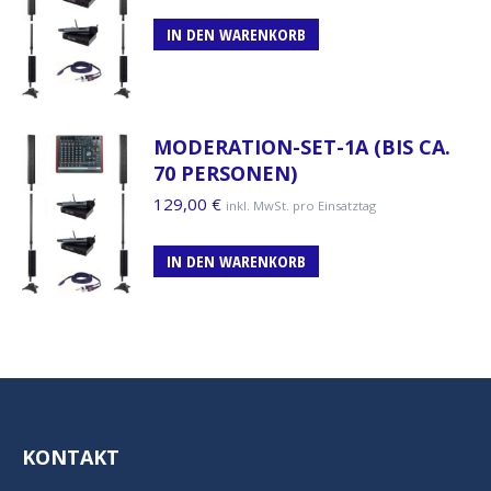
IN DEN WARENKORB
MODERATION-SET-1A (BIS CA.
70 PERSONEN)
129,00
€
inkl. MwSt. pro Einsatztag
IN DEN WARENKORB
KONTAKT