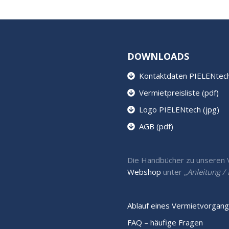
DOWNLOADS
Kontaktdaten PIELENtech 
Vermietpreisliste (pdf)
Logo PIELENtech (jpg)
AGB (pdf)
Die Handbücher zu unseren Ve
Webshop
unter „
Anleitung 
Ablauf eines Vermietvorgang
FAQ – häufige Fragen