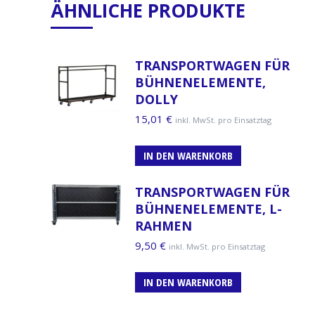
ÄHNLICHE PRODUKTE
TRANSPORTWAGEN FÜR
BÜHNENELEMENTE,
DOLLY
15,01
€
inkl. MwSt. pro Einsatztag
IN DEN WARENKORB
TRANSPORTWAGEN FÜR
BÜHNENELEMENTE, L-
RAHMEN
9,50
€
inkl. MwSt. pro Einsatztag
IN DEN WARENKORB