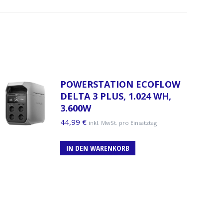
POWERSTATION ECOFLOW
DELTA 3 PLUS, 1.024 WH,
3.600W
44,99
€
inkl. MwSt. pro Einsatztag
IN DEN WARENKORB