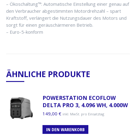
– Ökoschaltung™: Automatische Einstellung einer genau auf
den Verbraucher abgestimmten Motordrehzahl – spart
Kraftstoff, verlängert die Nutzungsdauer des Motors und
sorgt für einen geräuschärmeren Betrieb.
– Euro-5-konform
ÄHNLICHE PRODUKTE
POWERSTATION ECOFLOW
DELTA PRO 3, 4.096 WH, 4.000W
149,00
€
inkl. MwSt. pro Einsatztag
IN DEN WARENKORB