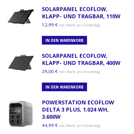
SOLARPANEL ECOFLOW,
KLAPP- UND TRAGBAR, 110W
12,99
€
inkl. MwSt. pro Einsatztag
IN DEN WARENKORB
SOLARPANEL ECOFLOW,
KLAPP- UND TRAGBAR, 400W
29,00
€
inkl. MwSt. pro Einsatztag
IN DEN WARENKORB
POWERSTATION ECOFLOW
DELTA 3 PLUS, 1.024 WH,
3.600W
44,99
€
inkl. MwSt. pro Einsatztag