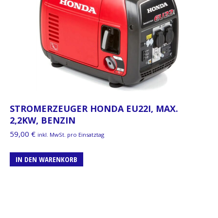
STROMERZEUGER HONDA EU22I, MAX.
2,2KW, BENZIN
59,00
€
inkl. MwSt. pro Einsatztag
IN DEN WARENKORB