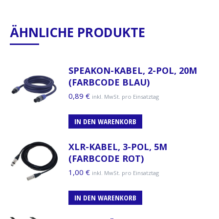
ÄHNLICHE PRODUKTE
SPEAKON-KABEL, 2-POL, 20M
(FARBCODE BLAU)
0,89
€
inkl. MwSt. pro Einsatztag
IN DEN WARENKORB
XLR-KABEL, 3-POL, 5M
(FARBCODE ROT)
1,00
€
inkl. MwSt. pro Einsatztag
IN DEN WARENKORB