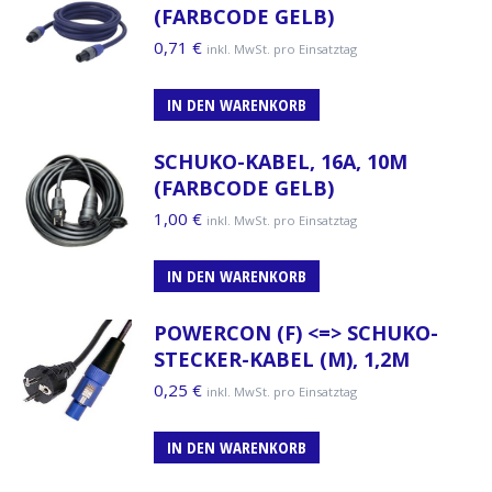
(FARBCODE GELB)
0,71
€
inkl. MwSt. pro Einsatztag
IN DEN WARENKORB
SCHUKO-KABEL, 16A, 10M
(FARBCODE GELB)
1,00
€
inkl. MwSt. pro Einsatztag
IN DEN WARENKORB
POWERCON (F) <=> SCHUKO-
STECKER-KABEL (M), 1,2M
0,25
€
inkl. MwSt. pro Einsatztag
IN DEN WARENKORB