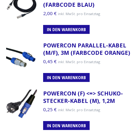
(FARBCODE BLAU)
2,00
€
inkl. MwSt. pro Einsatztag
IN DEN WARENKORB
POWERCON PARALLEL-KABEL
(M/F), 3M (FARBCODE ORANGE)
0,45
€
inkl. MwSt. pro Einsatztag
IN DEN WARENKORB
POWERCON (F) <=> SCHUKO-
STECKER-KABEL (M), 1,2M
0,25
€
inkl. MwSt. pro Einsatztag
IN DEN WARENKORB