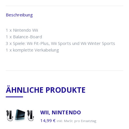
Beschreibung
1 x Nintendo Wii
1 x Balance-Board
3 x Spiele: Wii Fit-Plus, Wii Sports und Wii Winter Sports
1 x komplette Verkabelung
ÄHNLICHE PRODUKTE
WII, NINTENDO
14,99
€
inkl. MwSt. pro Einsatztag