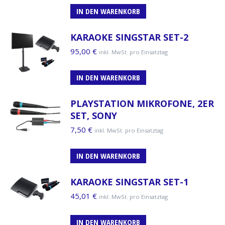
IN DEN WARENKORB
KARAOKE SINGSTAR SET-2
95,00
€
inkl. MwSt. pro Einsatztag
IN DEN WARENKORB
PLAYSTATION MIKROFONE, 2ER
SET, SONY
7,50
€
inkl. MwSt. pro Einsatztag
IN DEN WARENKORB
KARAOKE SINGSTAR SET-1
45,01
€
inkl. MwSt. pro Einsatztag
IN DEN WARENKORB