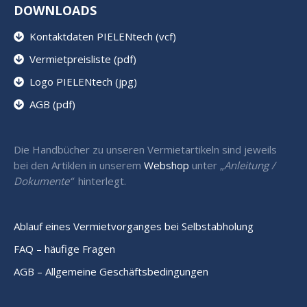
DOWNLOADS
Kontaktdaten PIELENtech (vcf)
Vermietpreisliste (pdf)
Logo PIELENtech (jpg)
AGB (pdf)
Die Handbücher zu unseren Vermietartikeln sind jeweils
bei den Artiklen in unserem
Webshop
unter „
Anleitung /
Dokumente“
hinterlegt.
Ablauf eines Vermietvorganges bei Selbstabholung
FAQ – häufige Fragen
AGB – Allgemeine Geschäftsbedingungen