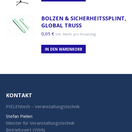
BOLZEN & SICHERHEITSSPLINT,
GLOBAL TRUSS
0,05
€
inkl. MwSt. pro Einsatztag
IN DEN WARENKORB
KONTAKT
PIELENtech – Veranstaltungstechnik
Stefan Pielen
Meister für Veranstaltungstechnik
Betriebswirt (VWA)