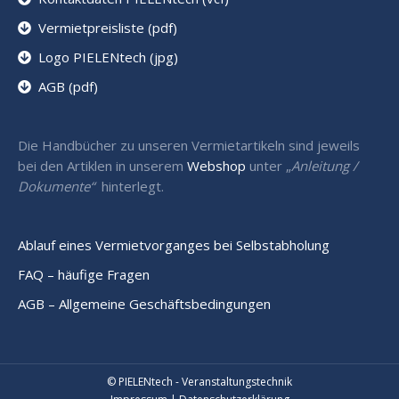
Vermietpreisliste (pdf)
Logo PIELENtech (jpg)
AGB (pdf)
Die Handbücher zu unseren Vermietartikeln sind jeweils
bei den Artiklen in unserem
Webshop
unter „
Anleitung /
Dokumente“
hinterlegt.
Ablauf eines Vermietvorganges bei Selbstabholung
FAQ – häufige Fragen
AGB – Allgemeine Geschäftsbedingungen
© PIELENtech - Veranstaltungstechnik