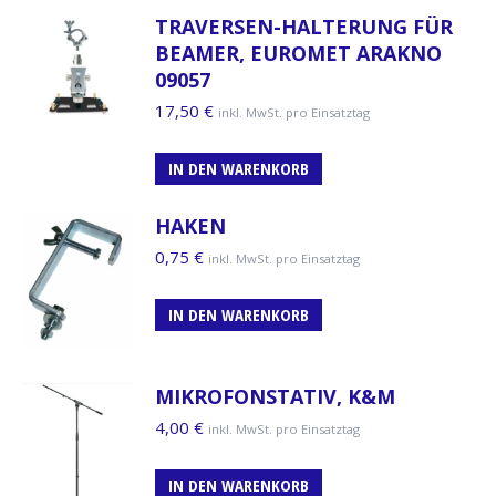
TRAVERSEN-HALTERUNG FÜR
BEAMER, EUROMET ARAKNO
09057
17,50
€
inkl. MwSt. pro Einsatztag
IN DEN WARENKORB
HAKEN
0,75
€
inkl. MwSt. pro Einsatztag
IN DEN WARENKORB
MIKROFONSTATIV, K&M
4,00
€
inkl. MwSt. pro Einsatztag
IN DEN WARENKORB