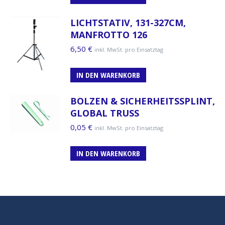
LICHTSTATIV, 131-327CM,
MANFROTTO 126
6,50
€
inkl. MwSt. pro Einsatztag
IN DEN WARENKORB
BOLZEN & SICHERHEITSSPLINT,
GLOBAL TRUSS
0,05
€
inkl. MwSt. pro Einsatztag
IN DEN WARENKORB