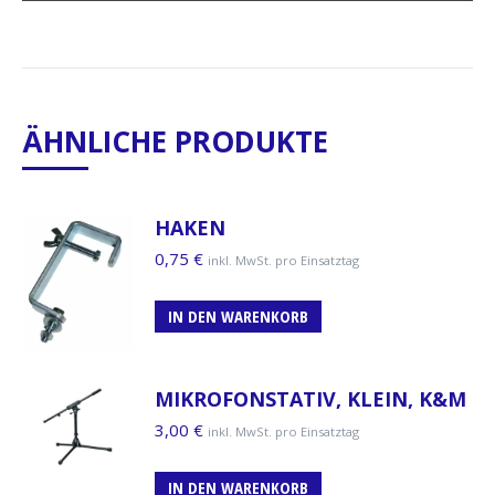
ÄHNLICHE PRODUKTE
HAKEN
0,75
€
inkl. MwSt. pro Einsatztag
IN DEN WARENKORB
MIKROFONSTATIV, KLEIN, K&M
3,00
€
inkl. MwSt. pro Einsatztag
IN DEN WARENKORB