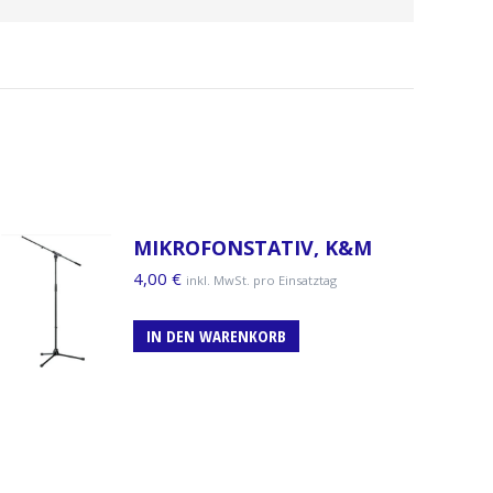
MIKROFONSTATIV, K&M
4,00
€
inkl. MwSt. pro Einsatztag
IN DEN WARENKORB