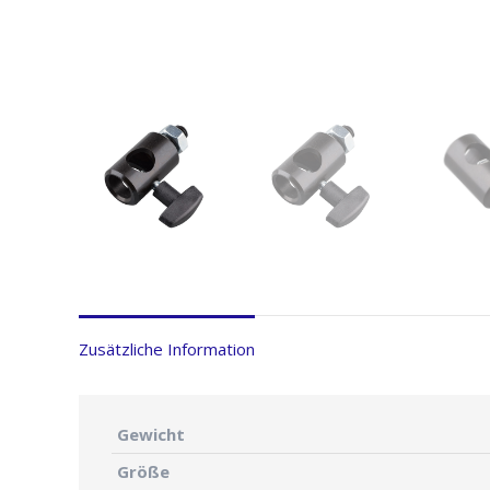
Zusätzliche Information
Gewicht
Größe