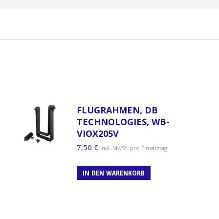
FLUGRAHMEN, DB
TECHNOLOGIES, WB-
VIOX205V
7,50
€
inkl. MwSt. pro Einsatztag
IN DEN WARENKORB