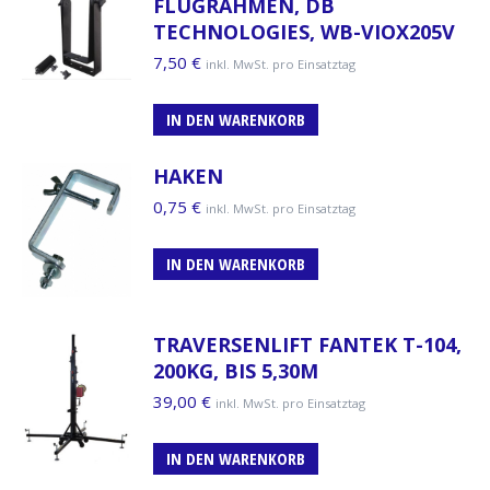
FLUGRAHMEN, DB
TECHNOLOGIES, WB-VIOX205V
7,50
€
inkl. MwSt. pro Einsatztag
IN DEN WARENKORB
HAKEN
0,75
€
inkl. MwSt. pro Einsatztag
IN DEN WARENKORB
TRAVERSENLIFT FANTEK T-104,
200KG, BIS 5,30M
39,00
€
inkl. MwSt. pro Einsatztag
IN DEN WARENKORB