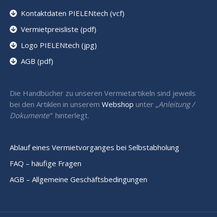
Kontaktdaten PIELENtech (vcf)
Vermietpreisliste (pdf)
Logo PIELENtech (jpg)
AGB (pdf)
Die Handbücher zu unseren Vermietartikeln sind jeweils
bei den Artiklen in unserem
Webshop
unter „
Anleitung /
Dokumente“
hinterlegt.
Ablauf eines Vermietvorganges bei Selbstabholung
FAQ – häufige Fragen
AGB – Allgemeine Geschäftsbedingungen