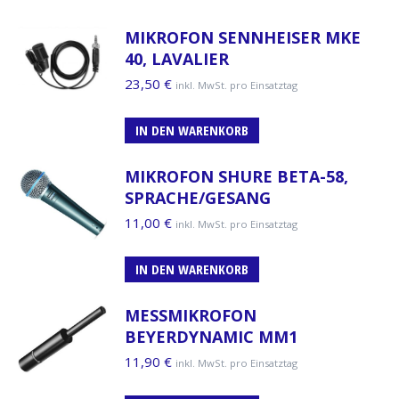
MIKROFON SENNHEISER MKE
40, LAVALIER
23,50
€
inkl. MwSt. pro Einsatztag
IN DEN WARENKORB
MIKROFON SHURE BETA-58,
SPRACHE/GESANG
11,00
€
inkl. MwSt. pro Einsatztag
IN DEN WARENKORB
MESSMIKROFON
BEYERDYNAMIC MM1
11,90
€
inkl. MwSt. pro Einsatztag