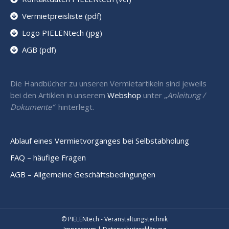
Vermietpreisliste (pdf)
Logo PIELENtech (jpg)
AGB (pdf)
Die Handbücher zu unseren Vermietartikeln sind jeweils
bei den Artiklen in unserem
Webshop
unter „
Anleitung /
Dokumente“
hinterlegt.
Ablauf eines Vermietvorganges bei Selbstabholung
FAQ – häufige Fragen
AGB – Allgemeine Geschäftsbedingungen
© PIELENtech - Veranstaltungstechnik