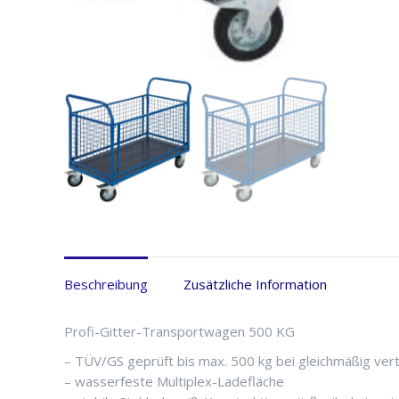
Beschreibung
Zusätzliche Information
Profi-Gitter-Transportwagen 500 KG
– TÜV/GS geprüft bis max. 500 kg bei gleichmäßig vert
– wasserfeste Multiplex-Ladefläche