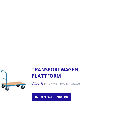
TRANSPORTWAGEN,
PLATTFORM
7,50
€
inkl. MwSt. pro Einsatztag
IN DEN WARENKORB