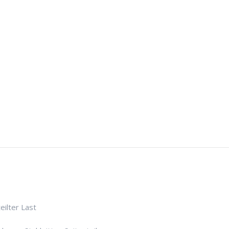
eilter Last