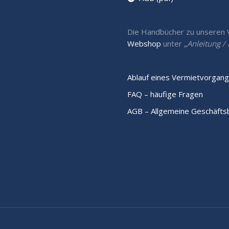
Die Handbücher zu unseren Ve
Webshop
unter „
Anleitung 
Ablauf eines Vermietvorgang
FAQ – häufige Fragen
AGB – Allgemeine Geschäft