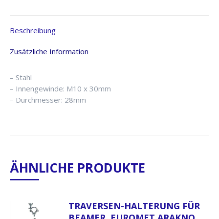
Beschreibung
Zusätzliche Information
– Stahl
– Innengewinde: M10 x 30mm
– Durchmesser: 28mm
ÄHNLICHE PRODUKTE
TRAVERSEN-HALTERUNG FÜR
BEAMER, EUROMET ARAKNO