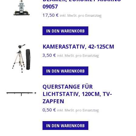
09057
17,50
€
inkl. MwSt. pro Einsatztag
IN DEN WARENKORB
KAMERASTATIV, 42-125CM
3,50
€
inkl. MwSt. pro Einsatztag
IN DEN WARENKORB
QUERSTANGE FÜR
LICHTSTATIV, 120CM, TV-
ZAPFEN
0,50
€
inkl. MwSt. pro Einsatztag
IN DEN WARENKORB